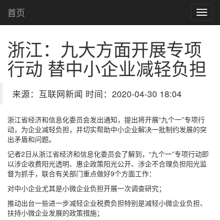
首页
浙江：九大方面开展专项
行动 替中小企业减轻负担
来源：互联网新闻 时间：2020-04-30 18:04
浙江省经济和信息化委员会发出通知，提出将开展“九个一”专项行
动，为企业减轻负担，并切实帮助中小企业解决一批制约发展的突
出矛盾和问题。
记者2日从浙江省经济和信息化委员会了解到，“九个一”专项行动即
以涉企收费阳光透明、惠企政策阳光公开、涉企不合理负担阳光监
督为抓手，联合有关部门重点做好9个方面工作：
对中小企业尤其是小微企业负担开展一次调查研究；
推动出台一些进一步减轻企业税费负担特别是减轻小微企业负担、
扶持小微企业发展的政策措施；