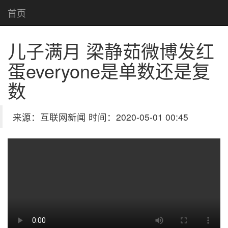
首页
儿子满月 梁静茹微博发红
蛋
everyone是单数还是复
数
来源：互联网新闻 时间：2020-05-01 00:45