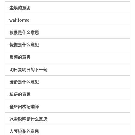
尘埃的意思
waitforme
狼狈是什么意思
恍惚是什么意思
贯彻的意思
明日复明日的下一句
芳龄是什么意思
私语的意思
登岳阳楼记翻译
冰雪聪明是什么意思
人面桃花的意思