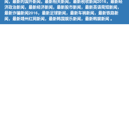
闻，最新的国外新闻，最新相关新闻，最新税收新闻2016，最新经
济政治新闻，最新经济新闻，最新股市新闻，最新英语简短新闻，
最新诈骗新闻2016，最新足球新闻，最新车祸新闻，最新铁路新
闻，最新靖州红网新闻，最新韩国娱乐新闻，最新韩娱新闻 。