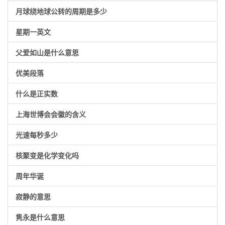
月球绕地球公转的周期是多少
星期一英文
父爱如山是什么意思
优美段落
什么是正实数
上海世博会会徽的含义
光速每秒多少
核聚变是化学变化吗
周年华诞
寂静的意思
隽永是什么意思